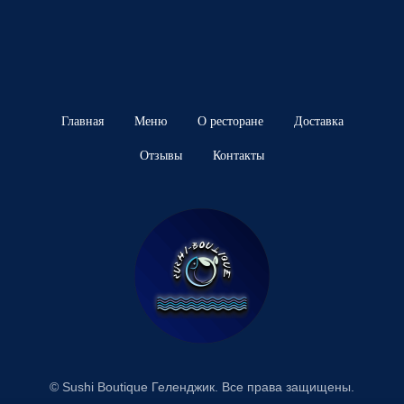
Главная
Меню
О ресторане
Доставка
Отзывы
Контакты
© Sushi Boutique Геленджик. Все права защищены.