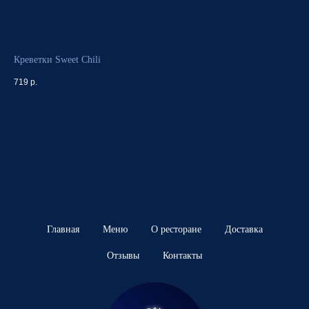
Креветки Sweet Chili
719
р.
Главная
Меню
О ресторане
Доставка
Отзывы
Контакты