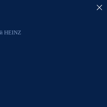
ий HEINZ