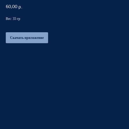
60,00
р.
Вес: 35 гр
Скачать приложение