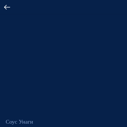
Соус Унаги