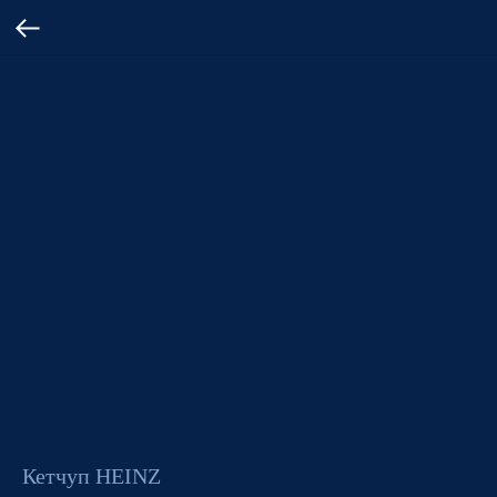
Кетчуп HEINZ